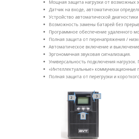
Мощная защита нагрузки от возможных э
Датчик на входе, автоматически определя
Устройство автоматической диагностики
Возможность замены батарей без прерыв
Программное обеспечение удаленного мо
Полная защита от перенапряжения / низк
Автоматическое включение и выключение 
Эргономичная звуковая сигнализация.
Универсальность подключения нагрузок. 
«Интеллектуальные» коммуникационные по
Полная защита от перегрузки и коротког