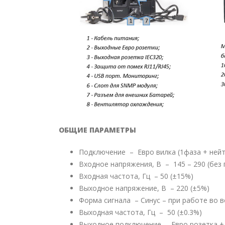
ОБЩИЕ ПАРАМЕТРЫ
Подключение – Евро вилка (1фаза + нейт
Входное напряжения, В – 145 – 290 (без
Входная частота, Гц – 50 (±15%)
Выходное напряжение, В – 220 (±5%)
Форма сигнала – Синус – при работе во 
Выходная частота, Гц – 50 (±0.3%)
Выходное подключение – Евро розетка +