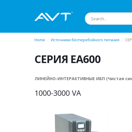
Home
Источники бесперебойного питания
СЕР
СЕРИЯ
EA
600
ЛИНЕЙНО-ИНТЕРАКТИВНЫЕ ИБП (Чистая син
1000-3000 VA