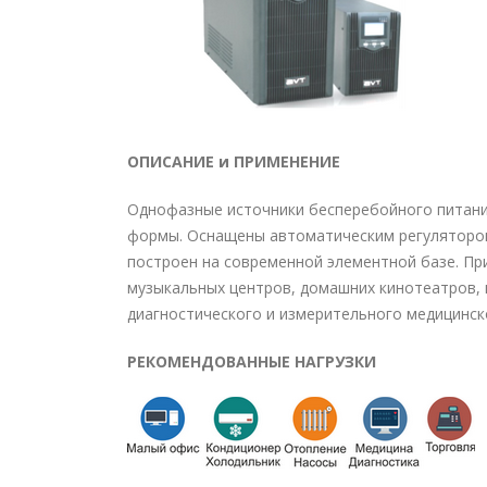
ОПИСАНИЕ и ПРИМЕНЕНИЕ
Однофазные источники бесперебойного питания
формы. Оснащены автоматическим регуляторо
построен на современной элементной базе. При
музыкальных центров, домашних кинотеатров, 
диагностического и измерительного медицинск
РЕКОМЕНДОВАННЫЕ НАГРУЗКИ