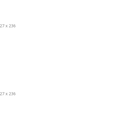
27 х 236
27 х 236