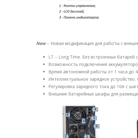
New
– Новая модификация для работы с внешн
LT – Long Time. Без встроенных батарей
Возможность подключения аккумуляторов
Время автономной работы от 1 часа до 4
Интеллектуальное зарядное устройство.
Регулировка зарядного тока до 10А с шаго
Внешние батарейные шкафы для размеще